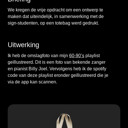
We kregen de vrije opdracht om een ontwerp te
maken dat uiteindelijk, in samenwerking met de
sign-studenten, op een totebag werd gedrukt.
Uitwerking
Ik heb de omslagfoto van mijn
60-90’s
playlist
geïllustreerd. Dit is een foto van bekende zanger
en pianist Billy Joel. Vervolgens heb ik de spotify
code van deze playlist eronder geïllustreerd die je
via de app kan scannen.